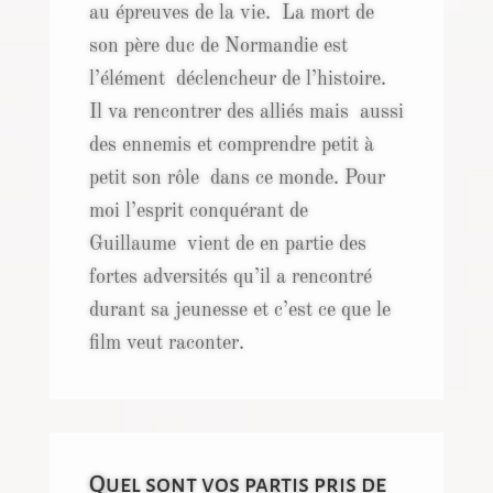
au épreuves de la vie. La mort de
son père duc de Normandie est
l’élément déclencheur de l’histoire.
Il va rencontrer des alliés mais aussi
des ennemis et comprendre petit à
petit son rôle dans ce monde. Pour
moi l’esprit conquérant de
Guillaume vient de en partie des
fortes adversités qu’il a rencontré
durant sa jeunesse et c’est ce que le
film veut raconter.
Quel sont vos partis pris de