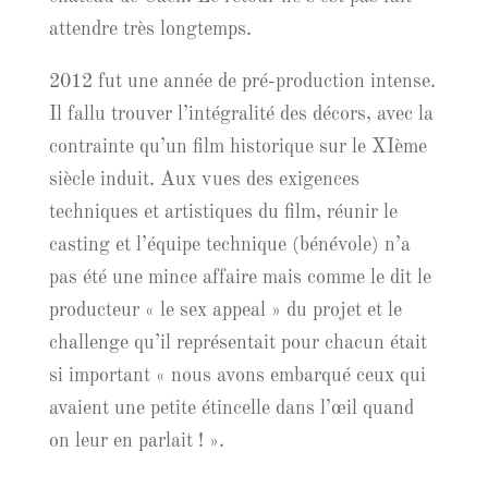
attendre très longtemps.
2012 fut une année de pré-production intense.
Il fallu trouver l’intégralité des décors, avec la
contrainte qu’un film historique sur le XIème
siècle induit. Aux vues des exigences
techniques et artistiques du film, réunir le
casting et l’équipe technique (bénévole) n’a
pas été une mince affaire mais comme le dit le
producteur « le sex appeal » du projet et le
challenge qu’il représentait pour chacun était
si important « nous avons embarqué ceux qui
avaient une petite étincelle dans l’œil quand
on leur en parlait ! ».