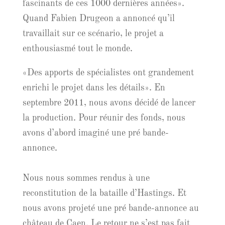
fascinants de ces 1000 dernières années».
Quand Fabien Drugeon a annoncé qu’il
travaillait sur ce scénario, le projet a
enthousiasmé tout le monde.
«Des apports de spécialistes ont grandement
enrichi le projet dans les détails». En
septembre 2011, nous avons décidé de lancer
la production. Pour réunir des fonds, nous
avons d’abord imaginé une pré bande-
annonce.
Nous nous sommes rendus à une
reconstitution de la bataille d’Hastings. Et
nous avons projeté une pré bande-annonce au
château de Caen. Le retour ne s’est pas fait