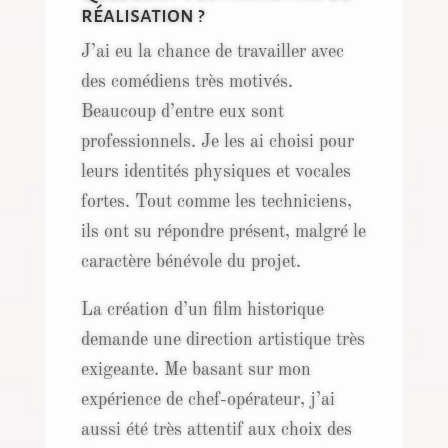
réalisation ?
J’ai eu la chance de travailler avec
des comédiens très motivés.
Beaucoup d’entre eux sont
professionnels. Je les ai choisi pour
leurs identités physiques et vocales
fortes. Tout comme les techniciens,
ils ont su répondre présent, malgré le
caractère bénévole du projet.
La création d’un film historique
demande une direction artistique très
exigeante. Me basant sur mon
expérience de chef-opérateur, j’ai
aussi été très attentif aux choix des