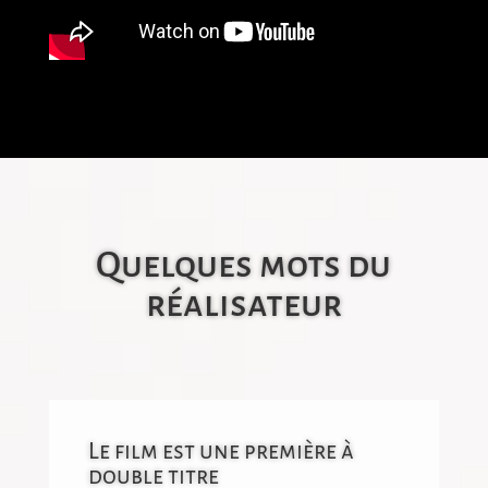
Quelques mots du
réalisateur
Le film est une première à
double titre