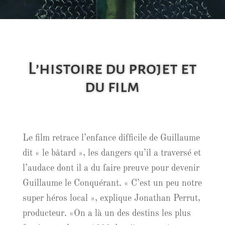
L’histoire du projet et
du film
Le film retrace l’enfance difficile de Guillaume
dit « le bâtard », les dangers qu’il a traversé et
l’audace dont il a du faire preuve pour devenir
Guillaume le Conquérant. « C’est un peu notre
super héros local », explique Jonathan Perrut,
producteur. «On a là un des destins les plus