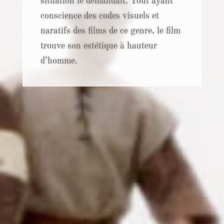
situation le demandait. Tout ayant
conscience des codes visuels et
naratifs des films de ce genre, le film
trouve son estétique à hauteur
d’homme.