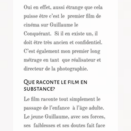
Oui en effet, aussi étrange que cela
puisse être c’est le premier film de
cinéma sur Guillaume le
Conquérant. Si il en existe un, il
doit être très ancien et confidentiel.
C’est également mon premier long
métrage en tant que réalisateur et
directeur de la photographie.
Que raconte le film en
substance?
Le film raconte tout simplement le
passage de l’enfance à l’âge adulte.
Le jeune Guillaume, avec ses forces,
ses faiblesses et ses doutes fait face