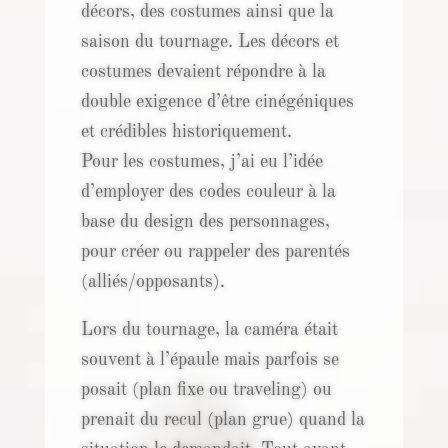
décors, des costumes ainsi que la
saison du tournage. Les décors et
costumes devaient répondre à la
double exigence d’être cinégéniques
et crédibles historiquement.
Pour les costumes, j’ai eu l’idée
d’employer des codes couleur à la
base du design des personnages,
pour créer ou rappeler des parentés
(alliés/opposants).
Lors du tournage, la caméra était
souvent à l’épaule mais parfois se
posait (plan fixe ou traveling) ou
prenait du recul (plan grue) quand la